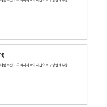
이해할 수 있도록 역사자료와 사진으로 구성한 배부용
어)
이해할 수 있도록 역사자료와 사진으로 구성한 배부용