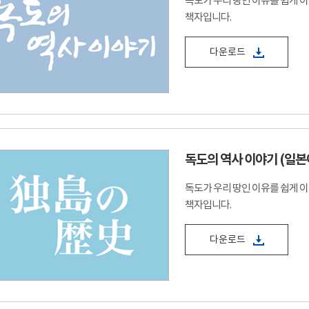
독도가 우리 땅인 이유를 쉽게 
책자입니다.
다운로드
독도의 역사 이야기 (일본
독도가 우리 땅인 이유를 쉽게 
책자입니다.
다운로드