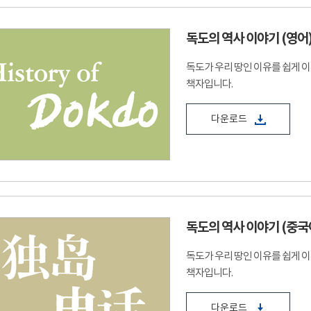
독도의 역사 이야기 (영어
독도가 우리 땅인 이유를 쉽게 
책자입니다.
다운로드
독도의 역사 이야기 (중국
독도가 우리 땅인 이유를 쉽게 
책자입니다.
다운로드