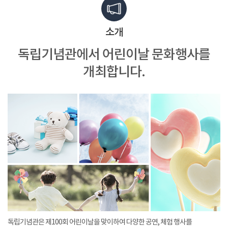
소개
독립기념관에서
어린이날 문화행사를
개최합니다.
독립기념관은 제100회 어린이날을 맞이하여 다양한 공연, 체험 행사를