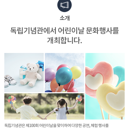
소개
독립기념관에서
어린이날 문화행사를
개최합니다.
독립기념관은 제100회 어린이날을 맞이하여 다양한 공연, 체험 행사를