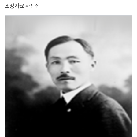
소장자료 사진집