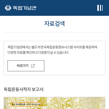
본문 바로가기
자료검색
독립기념관에서는 별도의 한국독립운동정보시스템 사이트를 제공하여
다양한 자료를 확인하고 다운받으실 수 있습니다.
바로가기
독립운동사적지 보고서