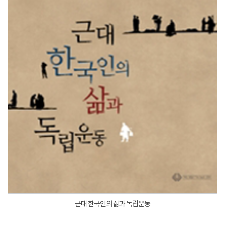
근대 한국인의 삶과 독립운동