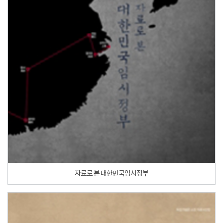
자료로 본 대한민국임시정부