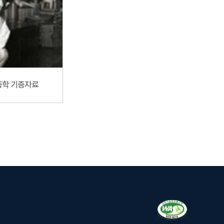
종학 기증자료