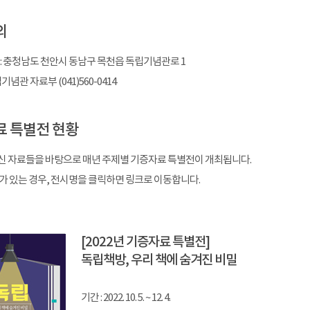
의
 : 충청남도 천안시 동남구 목천읍 독립기념관로 1
기념관 자료부 (041)560-0414
 특별전 현황
 자료들을 바탕으로 매년 주제별 기증자료 특별전이 개최됩니다.
가 있는 경우, 전시명을 클릭하면 링크로 이동합니다.
[2022년 기증자료 특별전]
독립책방, 우리 책에 숨겨진 비밀
기간 : 2022. 10. 5. ~ 12. 4.