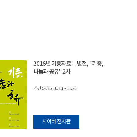
2016년 기증자료 특별전, "기증,
나눔과 공유" 2차
기간 : 2016. 10. 18. ~ 11. 20.
사이버 전시관