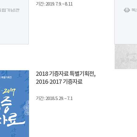
기간 : 2019. 7. 9. ~ 8. 11
2018 기증자료 특별기획전,
2016·2017 기증자료
기간 : 2018. 5. 29. ~ 7. 1