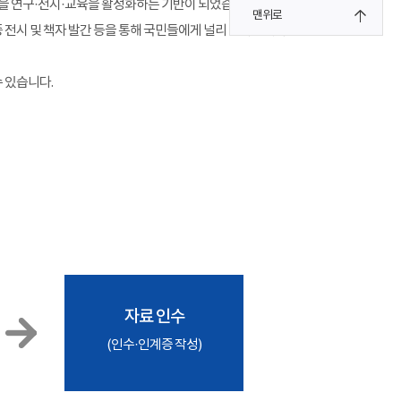
을 연구·전시·교육을 활성화하는 기반이 되었습니다.
맨위로
전시 및 책자 발간 등을 통해 국민들에게 널리 알려집니다.
수 있습니다.
자료 인수
(인수·인계증 작성)