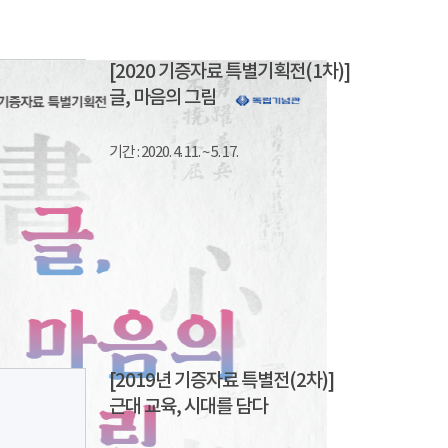
[2020 기증자료 특별기획전(1차)]
글, 마음의 그림
기간 : 2020. 4. 11. ~ 5. 17.
[2019년 기증자료 특별전(2차)]
근대 교육, 시대를 담다