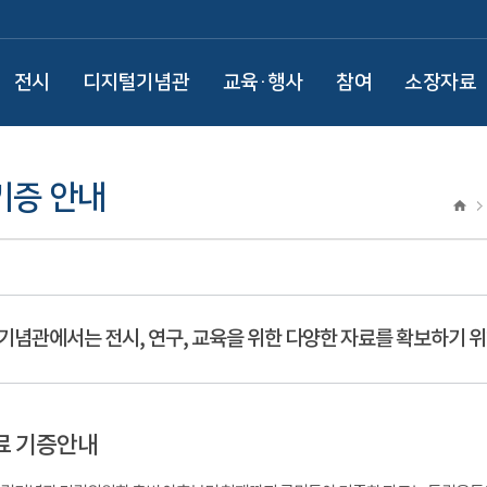
전시
디지털기념관
교육·행사
참여
소장자료
기증 안내
기념관에서는 전시, 연구, 교육을 위한 다양한 자료를 확보하기 위
료 기증안내