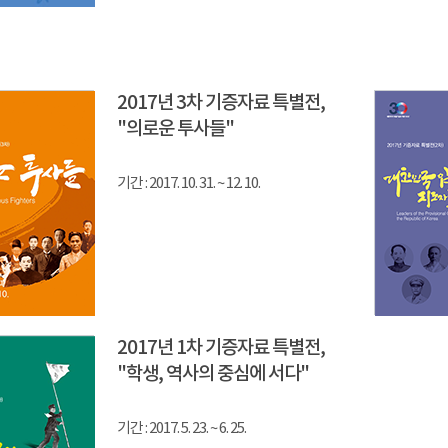
2017년 3차 기증자료 특별전,
"의로운 투사들"
기간 : 2017. 10. 31. ~ 12. 10.
2017년 1차 기증자료 특별전,
"학생, 역사의 중심에 서다"
기간 : 2017. 5. 23. ~ 6. 25.