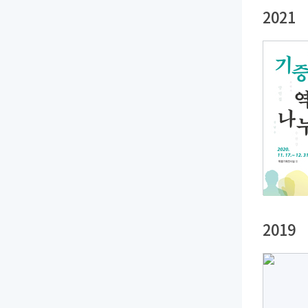
2021
2019