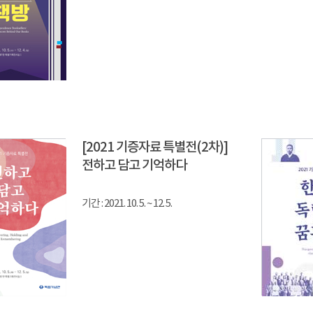
[2021 기증자료 특별전(2차)]
전하고 담고 기억하다
기간 : 2021. 10. 5. ~ 12. 5.