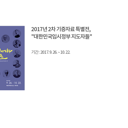
2017년 2차 기증자료 특별전,
"대한민국임시정부 지도자들"
기간 : 2017. 9. 26. ~ 10. 22.