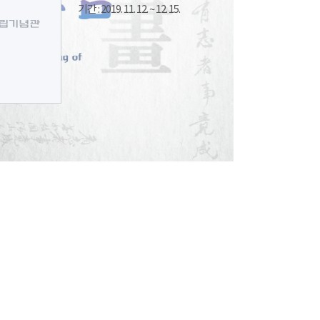
기간 : 2019. 11. 12. ~ 12. 15.