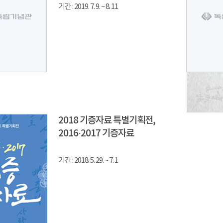
기간 : 2019. 7. 9. ~ 8. 11
2018 기증자료 특별기획전,
2016·2017 기증자료
기간 : 2018. 5. 29. ~ 7. 1