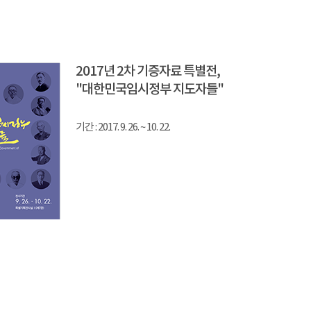
2017년 2차 기증자료 특별전,
"대한민국임시정부 지도자들"
기간 : 2017. 9. 26. ~ 10. 22.