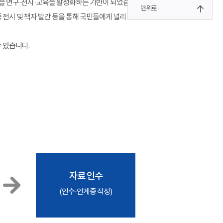
을 연구·전시·교육을 활성화하는 기반이 되었습니다.
맨위로
전시 및 책자 발간 등을 통해 국민들에게 널리 알려집니다.
수 있습니다.
자료 인수
(인수·인계증 작성)