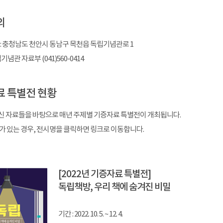
의
 : 충청남도 천안시 동남구 목천읍 독립기념관로 1
기념관 자료부 (041)560-0414
 특별전 현황
 자료들을 바탕으로 매년 주제별 기증자료 특별전이 개최됩니다.
가 있는 경우, 전시명을 클릭하면 링크로 이동합니다.
[2022년 기증자료 특별전]
독립책방, 우리 책에 숨겨진 비밀
기간 : 2022. 10. 5. ~ 12. 4.