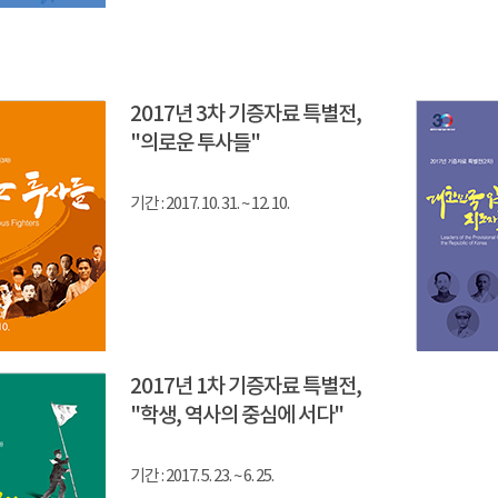
2017년 3차 기증자료 특별전,
"의로운 투사들"
기간 : 2017. 10. 31. ~ 12. 10.
2017년 1차 기증자료 특별전,
"학생, 역사의 중심에 서다"
기간 : 2017. 5. 23. ~ 6. 25.