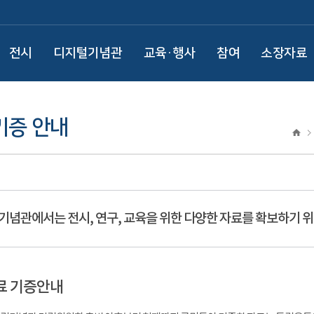
전시
디지털기념관
교육·행사
참여
소장자료
기증 안내
기념관에서는 전시, 연구, 교육을 위한 다양한 자료를 확보하기 위
료 기증안내