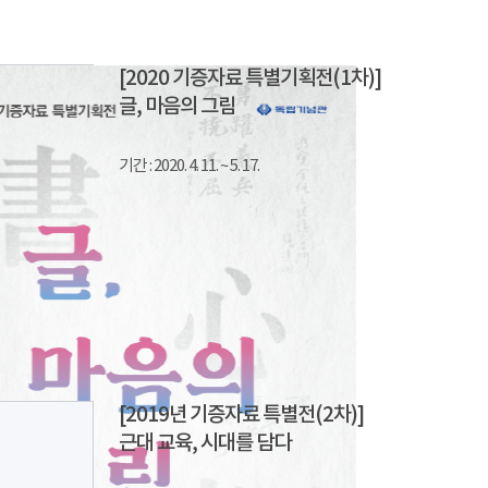
[2020 기증자료 특별기획전(1차)]
글, 마음의 그림
기간 : 2020. 4. 11. ~ 5. 17.
[2019년 기증자료 특별전(2차)]
근대 교육, 시대를 담다