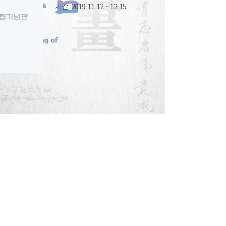
기간 : 2019. 11. 12. ~ 12. 15.