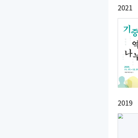
2021
2019