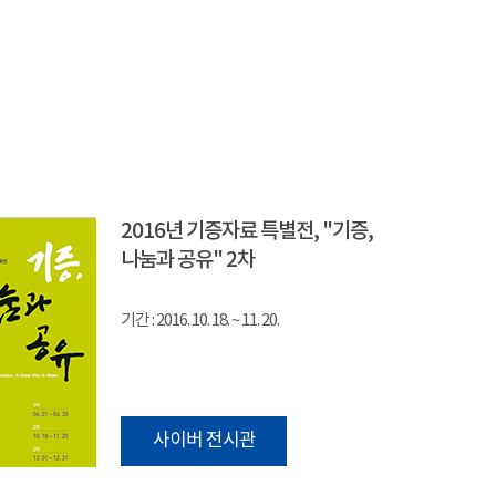
2016년 기증자료 특별전, "기증,
나눔과 공유" 2차
기간 : 2016. 10. 18. ~ 11. 20.
사이버 전시관