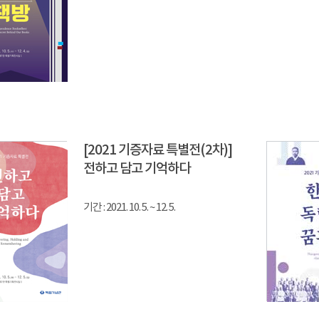
[2021 기증자료 특별전(2차)]
전하고 담고 기억하다
기간 : 2021. 10. 5. ~ 12. 5.